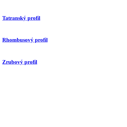
Tatranský profil
Rhombusový profil
Zrubový profil